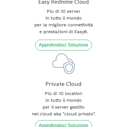
Easy Redmine Cloud
Più di 10 server
in tutto il mondo
per la migliore connettività
e prestazioni di Easy8.
Approfondisci Soluzione
Private Cloud
Più di 10 location
in tutto il mondo
per il server gestito
nel cloud aka "cloud privato".
Approfondisci Soluzione