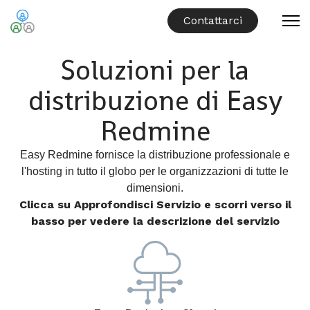
Contattarci
Soluzioni per la
distribuzione di Easy
Redmine
Easy Redmine fornisce la distribuzione professionale e
l'hosting in tutto il globo per le organizzazioni di tutte le
dimensioni.
Clicca su Approfondisci Servizio e scorri verso il
basso per vedere la descrizione del servizio